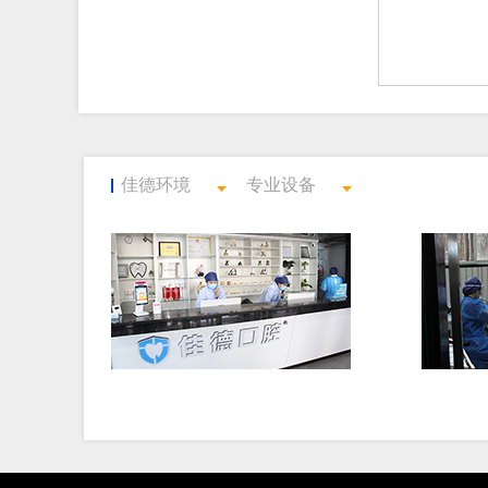
佳德环境
专业设备