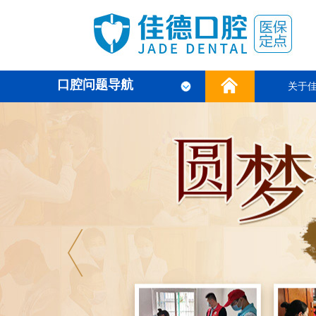
口腔问题导航
关于