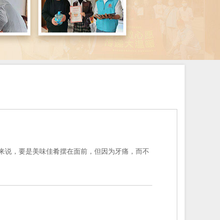
来说，要是美味佳肴摆在面前，但因为牙痛，而不