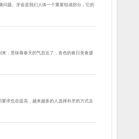
康问题。牙齿是我们人体一个重要组成部分，它的
到来，意味着春天的气息近了，各色的春日美食盛
的要求也在提高，越来越多的人选择补牙的方式去