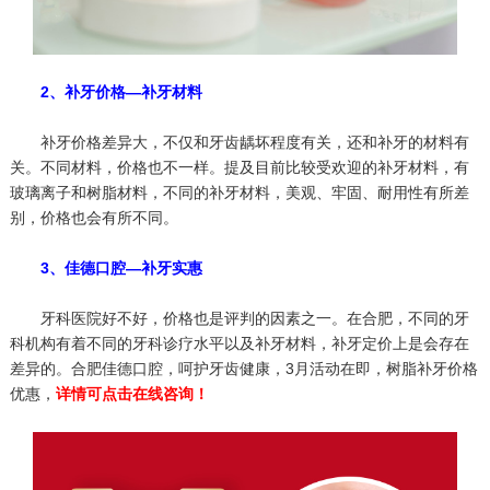
2、补牙价格—补牙材料
补牙价格差异大，不仅和牙齿龋坏程度有关，还和补牙的材料有
关。不同材料，价格也不一样。提及目前比较受欢迎的补牙材料，有
玻璃离子和树脂材料，不同的补牙材料，美观、牢固、耐用性有所差
别，价格也会有所不同。
3、佳德口腔—补牙实惠
牙科医院好不好，价格也是评判的因素之一。在合肥，不同的牙
科机构有着不同的牙科诊疗水平以及补牙材料，补牙定价上是会存在
差异的。合肥佳德口腔，呵护牙齿健康，3月活动在即，树脂补牙价格
优惠，
详情可点击在线咨询！