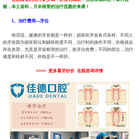
锁，本土齿科，月末根管的治疗优惠价来袭！
1、治疗费用—牙位
俗话说，健康的牙齿都是一样的，损坏的牙齿各式各样。不同人
的牙齿因为损坏部位和龋坏程度不同，治疗时的操作不同，价格就会
存在差异。尤其是牙齿根管的治疗，按牙位收费，不同的部位，治疗
难度和耗材不同，价格是不一样的。
>>>> 更多看牙好价 在线咨询详情