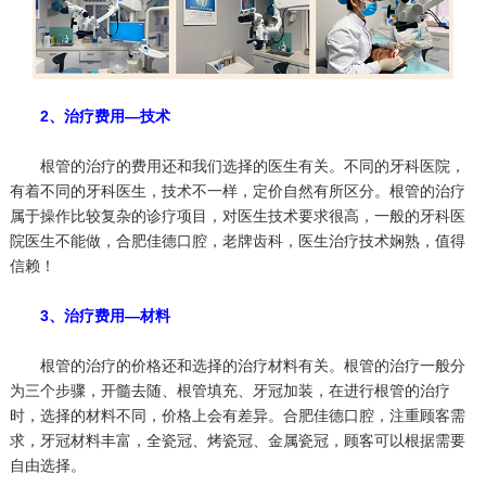
2、治疗费用—技术
根管的治疗的费用还和我们选择的医生有关。不同的牙科医院，
有着不同的牙科医生，技术不一样，定价自然有所区分。根管的治疗
属于操作比较复杂的诊疗项目，对医生技术要求很高，一般的牙科医
院医生不能做，合肥佳德口腔，老牌齿科，医生治疗技术娴熟，值得
信赖！
3、治疗费用—材料
根管的治疗的价格还和选择的治疗材料有关。根管的治疗一般分
为三个步骤，开髓去随、根管填充、牙冠加装，在进行根管的治疗
时，选择的材料不同，价格上会有差异。合肥佳德口腔，注重顾客需
求，牙冠材料丰富，全瓷冠、烤瓷冠、金属瓷冠，顾客可以根据需要
自由选择。