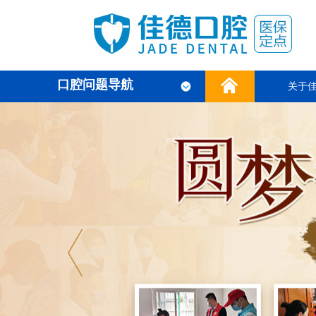
口腔问题导航
关于