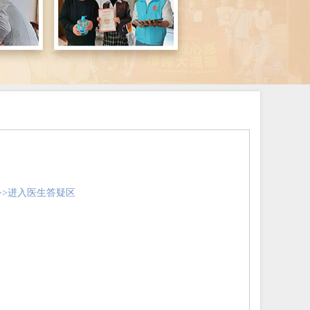
>>进入医生答疑区