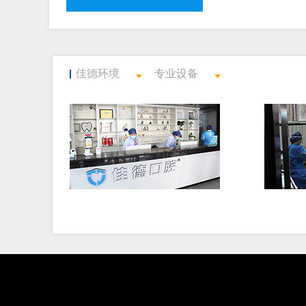
佳德环境
专业设备