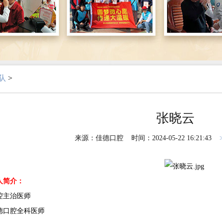
队
>
张晓云
来源：佳德口腔 时间：2024-05-22 16:21:43
人简介：
主治医师
口腔全科医师