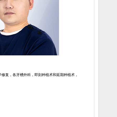
修复，各牙槽外科，即刻种植术和延期种植术，