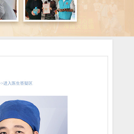
>>进入医生答疑区