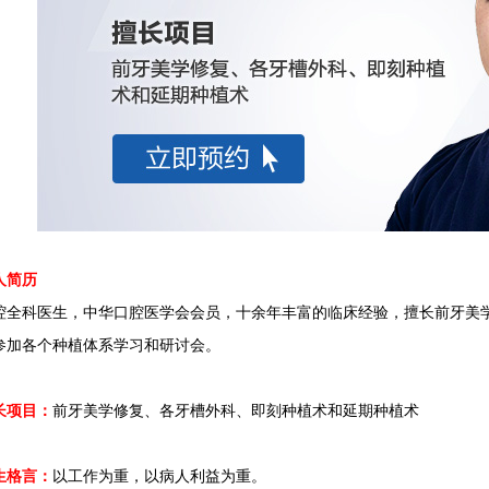
简历
科医生，中华口腔医学会会员，十余年丰富的临床经验，擅长前牙美学
参加各个种植体系学习和研讨会。
长项目：
前牙美学修复、各牙槽外科、即刻种植术和延期种植术
生格言：
以工作为重，以病人利益为重。