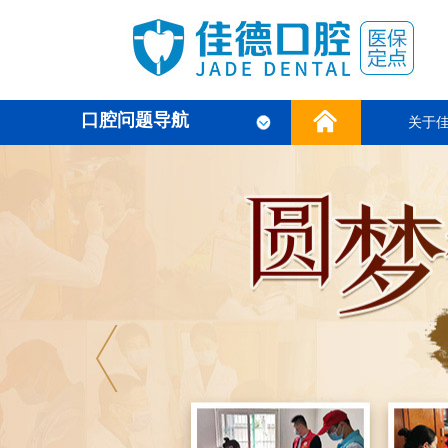
口腔问题导航
关于