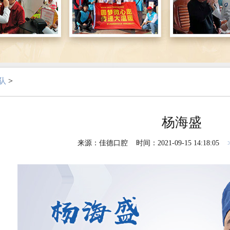
队
>
杨海盛
来源：佳德口腔 时间：2021-09-15 14:18:05