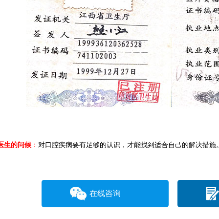
医生的问候
：
对口腔疾病要有足够的认识，才能找到适合自己的解决措施
在线咨询