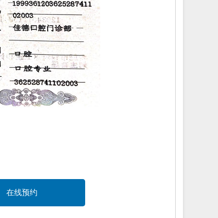
。
在线预约