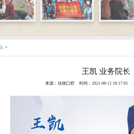
队
>
王凯 业务院长
来源：佳德口腔 时间：2021-08-12 18:17:05