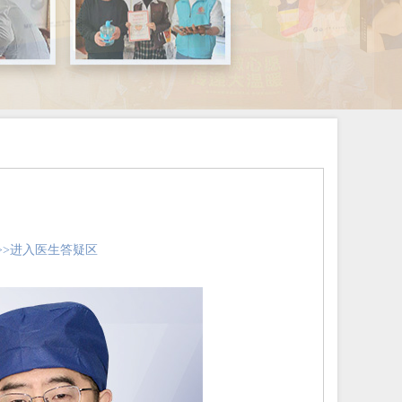
>>进入医生答疑区