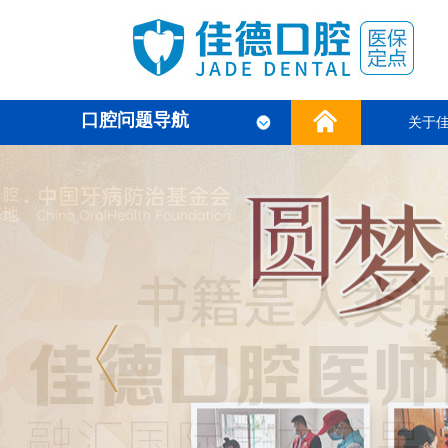
口腔问题导航
关于