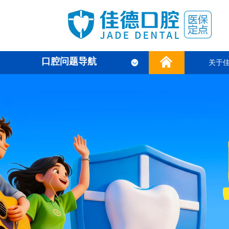
口腔问题导航
关于