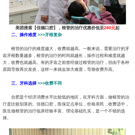
美团搜索【佳德口腔】，根管的治疗优惠价低至
280元
起
二、操作难度
>>>牙根复杂
根管的治疗的难度越大，收费就越高。一般来说，需要治疗的牙
齿牙根数量越多，根管的治疗的时间就越长，操作过程和难度就越
大，收费也就越高。有的牙齿之前曾经做过根管的治疗，但由于各种
原因导致再次发炎，这样一来就会加大难度，导致收费升高。
三、牙科选择
>>>收费不同
合肥是个经济消费水平比较低的地区，在牙科方面，做根管的治
疗是比较划算的。佳德口腔，医保定点单位，价格亲民，收费适中，
医生做根管的治疗临床经验丰富、理论基础扎实，是一个不错的选
择。