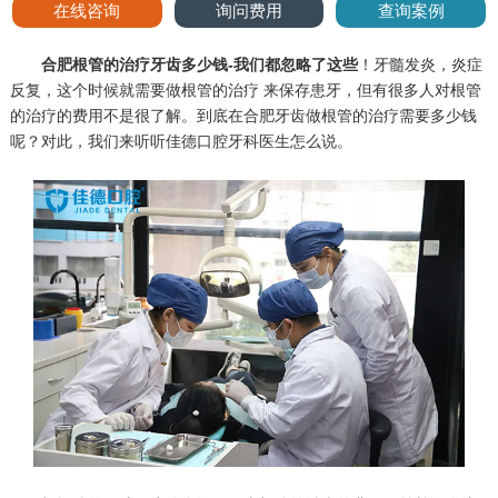
在线咨询
询问费用
查询案例
合肥根管的治疗牙齿多少钱-我们都忽略了这些
！牙髓发炎，炎症
反复，这个时候就需要做根管的治疗 来保存患牙，但有很多人对根管
的治疗的费用不是很了解。到底在合肥牙齿做根管的治疗需要多少钱
呢？对此，我们来听听佳德口腔牙科医生怎么说。